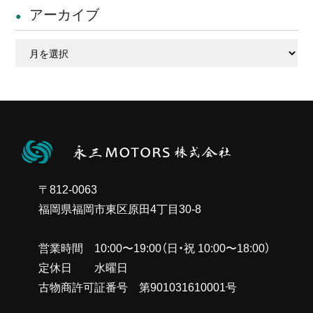
アーカイブ
ア
ー
カ
イ
ブ
〒812-0063
福岡県福岡市東区原田4丁目30-8
営業時間 10:00〜19:00（日・祝 10:00〜18:00）
定休日 水曜日
古物商許可証番号 第901031610001号