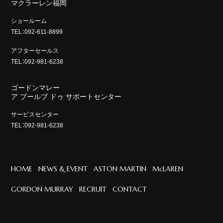
マクラーレン福岡
ショールーム
TEL：092-611-8899
アフターセールス
TEL：092-981-6238
ゴードンマレー
ア プールブ ドゥ サポートセンター
サービスセンター
TEL：092-981-6238
HOME
NEWS & EVENT
ASTON MARTIN
McLAREN
GORDON MURRAY
RECRUIT
CONTACT