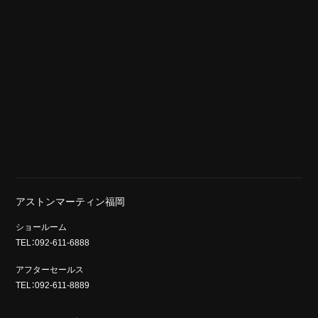
アストンマーティン福岡
ショールーム
TEL：092-611-6888
アフターセールス
TEL：092-611-8889