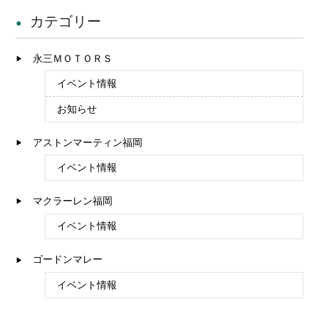
カテゴリー
永三ＭＯＴＯＲＳ
イベント情報
お知らせ
アストンマーティン福岡
イベント情報
マクラーレン福岡
イベント情報
ゴードンマレー
イベント情報