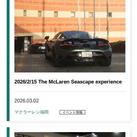
2026/2/15 The McLaren Seascape experience
2026.03.02
マクラーレン福岡
イベント情報