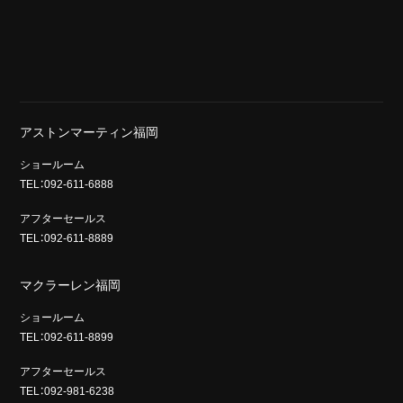
アストンマーティン福岡
ショールーム
TEL：092-611-6888
アフターセールス
TEL：092-611-8889
マクラーレン福岡
ショールーム
TEL：092-611-8899
アフターセールス
TEL：092-981-6238