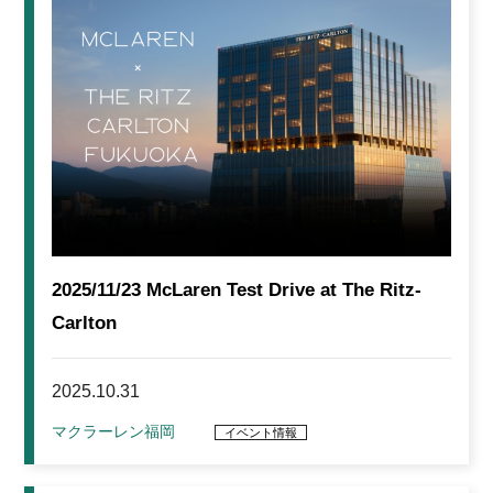
2025/11/23 McLaren Test Drive at The Ritz-
Carlton
2025.10.31
マクラーレン福岡
イベント情報