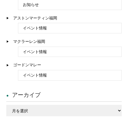
お知らせ
アストンマーティン福岡
イベント情報
マクラーレン福岡
イベント情報
ゴードンマレー
イベント情報
アーカイブ
ア
ー
カ