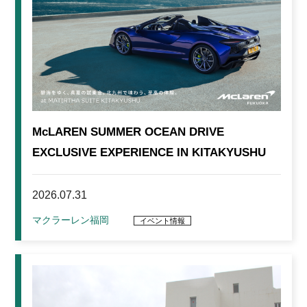
McLAREN SUMMER OCEAN DRIVE
EXCLUSIVE EXPERIENCE IN KITAKYUSHU
2026.07.31
マクラーレン福岡
イベント情報