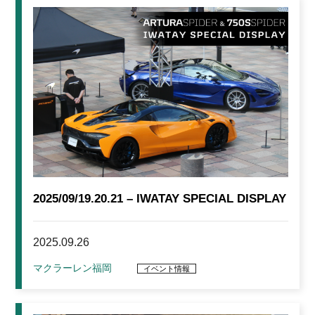
2025/09/19.20.21 – IWATAY SPECIAL DISPLAY
2025.09.26
マクラーレン福岡
イベント情報