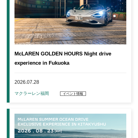
McLAREN GOLDEN HOURS Night drive
experience in Fukuoka
2026.07.28
マクラーレン福岡
イベント情報