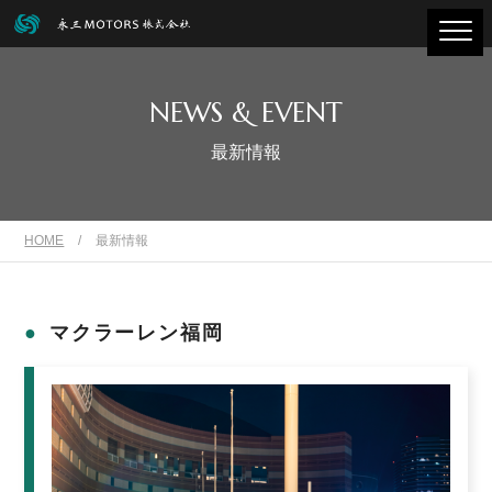
NEWS & EVENT
最新情報
HOME
/
最新情報
マクラーレン福岡