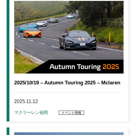
2025/10/19 – Autumn Touring 2025 – Mclaren
2025.11.12
マクラーレン福岡
イベント情報