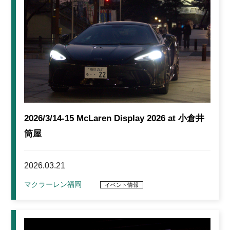
2026/3/14-15 McLaren Display 2026 at 小倉井
筒屋
2026.03.21
マクラーレン福岡
イベント情報