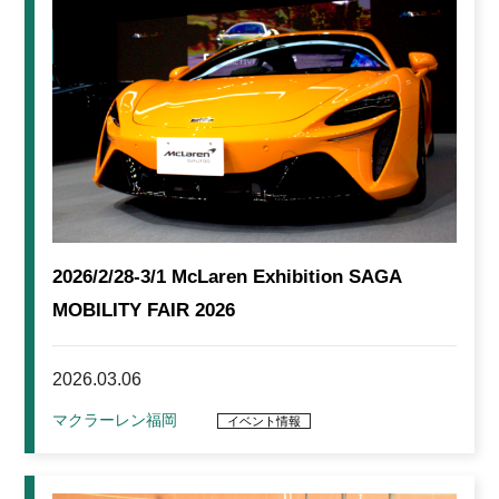
2026/2/28-3/1 McLaren Exhibition SAGA
MOBILITY FAIR 2026
2026.03.06
マクラーレン福岡
イベント情報