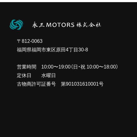
イ
ブ
〒812-0063
福岡県福岡市東区原田4丁目30-8
営業時間 10:00〜19:00（日・祝 10:00〜18:00）
定休日 水曜日
古物商許可証番号 第901031610001号