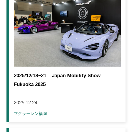
2025/12/18~21 – Japan Mobility Show
Fukuoka 2025
2025.12.24
マクラーレン福岡