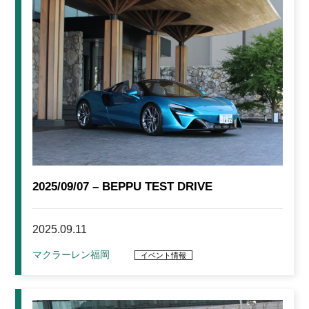
2025/09/07 – BEPPU TEST DRIVE
2025.09.11
マクラーレン福岡
イベント情報