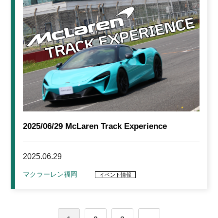
2025/06/29 McLaren Track Experience
2025.06.29
マクラーレン福岡
イベント情報