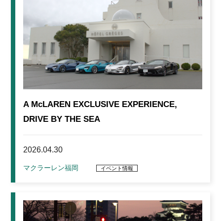
A McLAREN EXCLUSIVE EXPERIENCE,
DRIVE BY THE SEA
2026.04.30
マクラーレン福岡
イベント情報