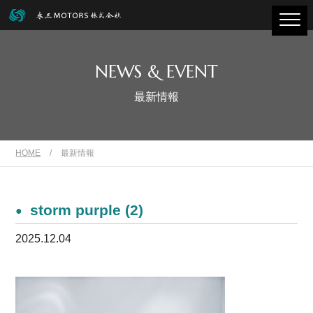
NEWS & EVENT
最新情報
HOME
/
最新情報
storm purple (2)
2025.12.04