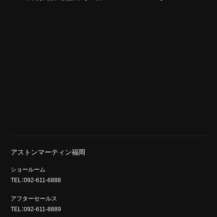
アストンマーティン福岡
ショールーム
TEL：092-611-6888
アフターセールス
TEL：092-611-8889