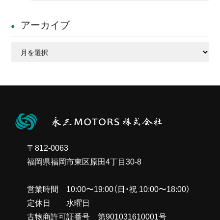
アーカイブ
ア
ー
カ
イ
ブ
〒812-0063
福岡県福岡市東区原田4丁目30-8
営業時間 10:00〜19:00（日・祝 10:00〜18:00）
定休日 水曜日
古物商許可証番号 第901031610001号