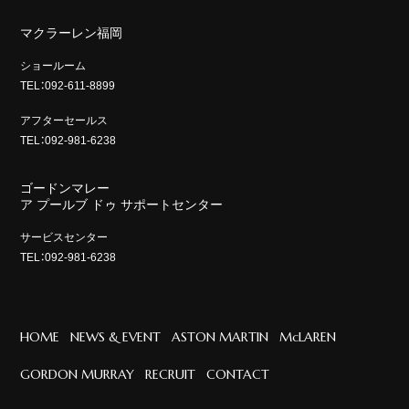
マクラーレン福岡
ショールーム
TEL：092-611-8899
アフターセールス
TEL：092-981-6238
ゴードンマレー
ア プールブ ドゥ サポートセンター
サービスセンター
TEL：092-981-6238
HOME
NEWS & EVENT
ASTON MARTIN
McLAREN
GORDON MURRAY
RECRUIT
CONTACT