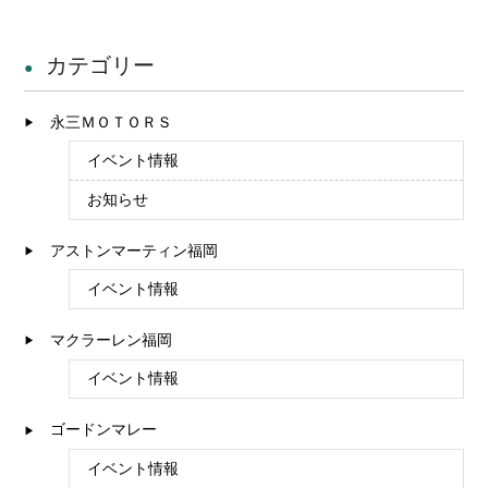
カテゴリー
永三ＭＯＴＯＲＳ
イベント情報
お知らせ
アストンマーティン福岡
イベント情報
マクラーレン福岡
イベント情報
ゴードンマレー
イベント情報