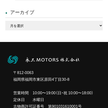
アーカイブ
ア
ー
カ
イ
ブ
〒812-0063
福岡県福岡市東区原田4丁目30-8
営業時間 10:00〜19:00（日・祝 10:00〜18:00）
定休日 水曜日
古物商許可証番号 第901031610001号