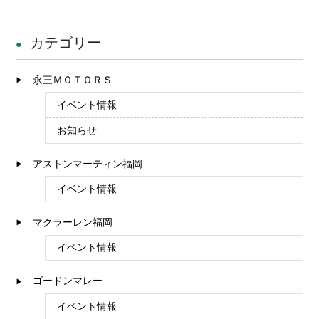
カテゴリー
永三ＭＯＴＯＲＳ
イベント情報
お知らせ
アストンマーティン福岡
イベント情報
マクラーレン福岡
イベント情報
ゴードンマレー
イベント情報