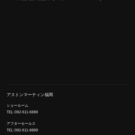
アストンマーティン福岡
ショールーム
TEL：092-611-6888
アフターセールス
TEL：092-611-8889