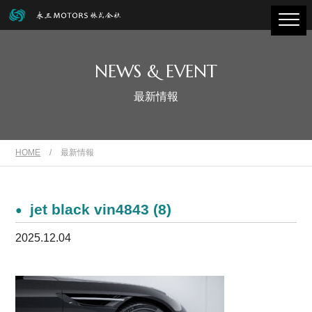
NEWS & EVENT
最新情報
HOME
/
最新情報
jet black vin4843 (8)
2025.12.04