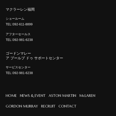
マクラーレン福岡
ショールーム
TEL：092-611-8899
アフターセールス
TEL：092-981-6238
ゴードンマレー
ア プールブ ドゥ サポートセンター
サービスセンター
TEL：092-981-6238
HOME
NEWS & EVENT
ASTON MARTIN
McLAREN
GORDON MURRAY
RECRUIT
CONTACT