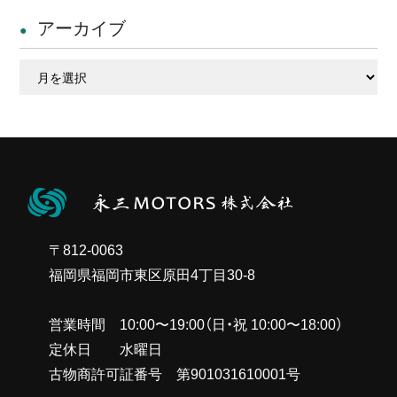
アーカイブ
ア
ー
カ
イ
ブ
〒812-0063
福岡県福岡市東区原田4丁目30-8
営業時間 10:00〜19:00（日・祝 10:00〜18:00）
定休日 水曜日
古物商許可証番号 第901031610001号