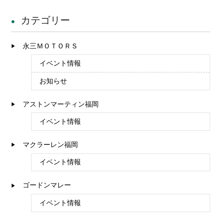
カテゴリー
永三ＭＯＴＯＲＳ
イベント情報
お知らせ
アストンマーティン福岡
イベント情報
マクラーレン福岡
イベント情報
ゴードンマレー
イベント情報