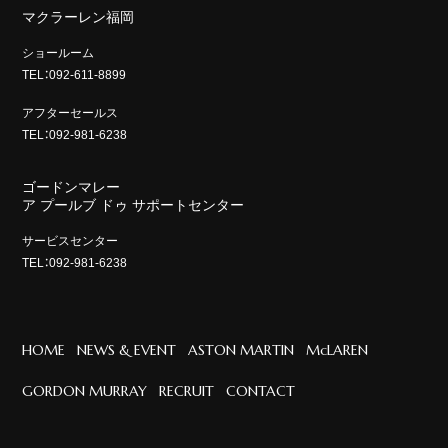
マクラーレン福岡
ショールーム
TEL：092-611-8899
アフターセールス
TEL：092-981-6238
ゴードンマレー
ア プールブ ドゥ サポートセンター
サービスセンター
TEL：092-981-6238
HOME
NEWS & EVENT
ASTON MARTIN
McLAREN
GORDON MURRAY
RECRUIT
CONTACT