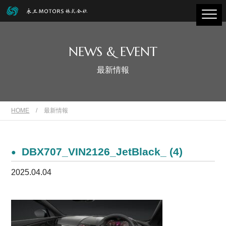
NEWS & EVENT
最新情報
HOME
/
最新情報
DBX707_VIN2126_JetBlack_ (4)
2025.04.04