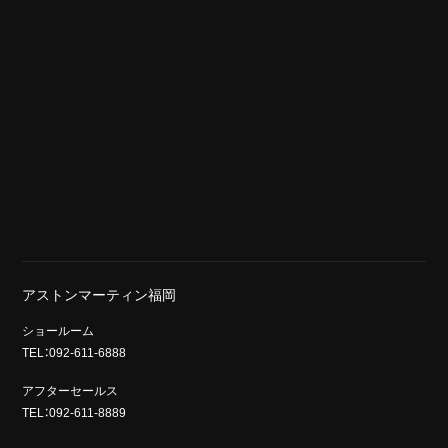
アストンマーティン福岡
ショールーム
TEL：092-611-6888
アフターセールス
TEL：092-611-8889