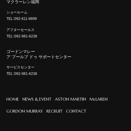
マクラーレン福岡
ショールーム
TEL：092-611-8899
アフターセールス
TEL：092-981-6238
ゴードンマレー
ア プールブ ドゥ サポートセンター
サービスセンター
TEL：092-981-6238
HOME
NEWS & EVENT
ASTON MARTIN
McLAREN
GORDON MURRAY
RECRUIT
CONTACT