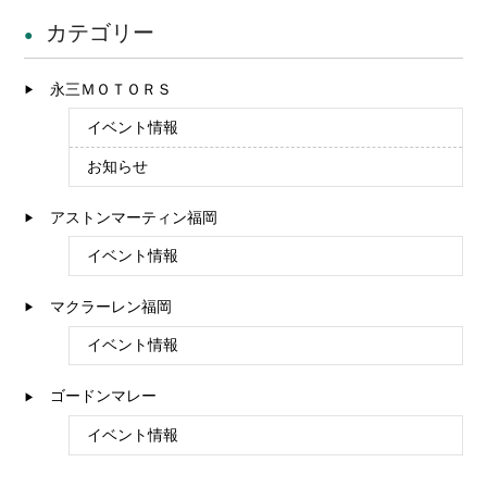
カテゴリー
永三ＭＯＴＯＲＳ
イベント情報
お知らせ
アストンマーティン福岡
イベント情報
マクラーレン福岡
イベント情報
ゴードンマレー
イベント情報