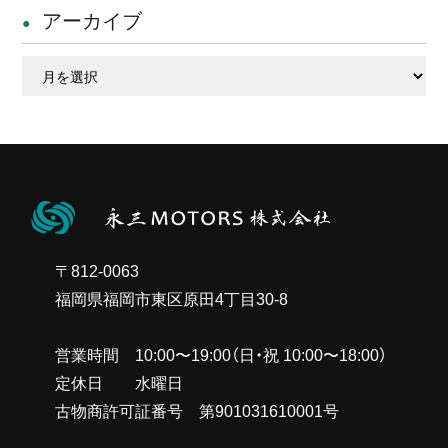
アーカイブ
ア
ー
カ
イ
ブ
〒812-0063
福岡県福岡市東区原田4丁目30-8
営業時間 10:00〜19:00（日・祝 10:00〜18:00）
定休日 水曜日
古物商許可証番号 第901031610001号