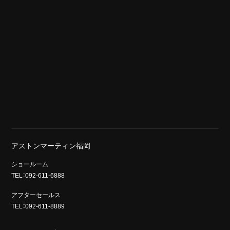
アストンマーティン福岡
ショールーム
TEL：092-611-6888
アフターセールス
TEL：092-611-8889