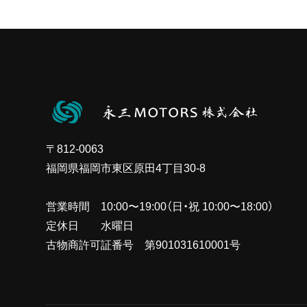
〒812-0063
福岡県福岡市東区原田4丁目30-8
営業時間 10:00〜19:00（日・祝 10:00〜18:00）
定休日 水曜日
古物商許可証番号 第901031610001号