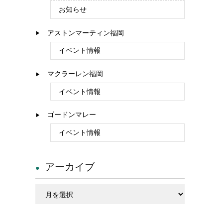
お知らせ
アストンマーティン福岡
イベント情報
マクラーレン福岡
イベント情報
ゴードンマレー
イベント情報
アーカイブ
ア
ー
カ