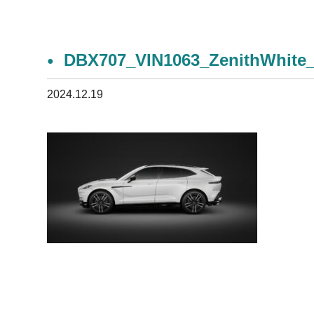
DBX707_VIN1063_ZenithWhite
2024.12.19