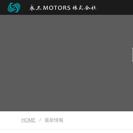
HOME
/
最新情報