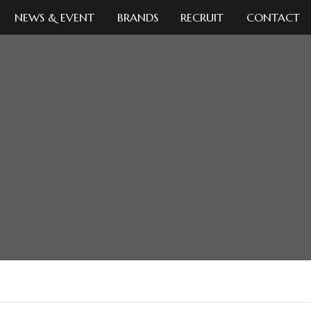
NEWS & EVENT
BRANDS
RECRUIT
CONTACT