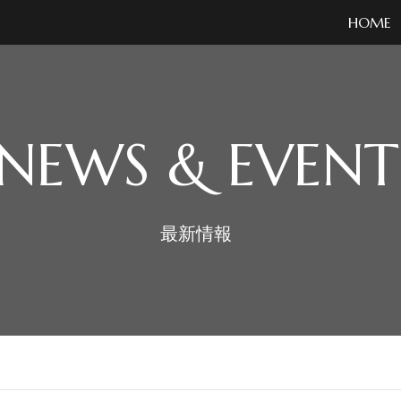
HOME
NEWS & EVENT
最新情報