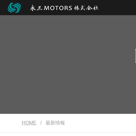
HOME
/
最新情報