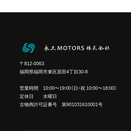
〒812-0063
福岡県福岡市東区原田4丁目30-8
営業時間 10:00〜19:00（日・祝 10:00〜18:00）
定休日 水曜日
古物商許可証番号 第901031610001号