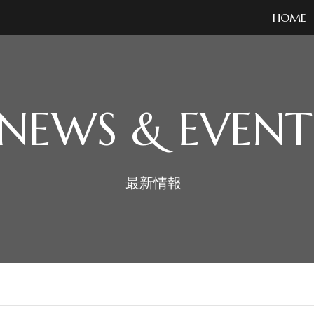
HOME
NEWS & EVENT
最新情報