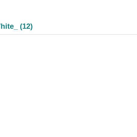
ite_ (12)