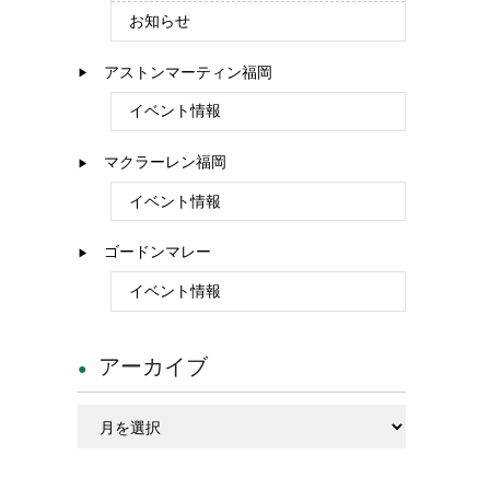
お知らせ
アストンマーティン福岡
イベント情報
マクラーレン福岡
イベント情報
ゴードンマレー
イベント情報
アーカイブ
ア
ー
カ