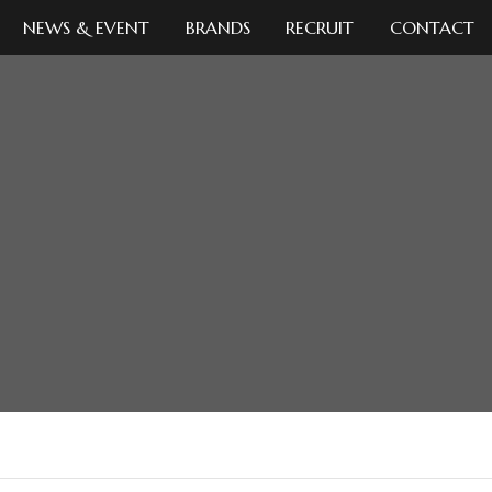
NEWS & EVENT
BRANDS
RECRUIT
CONTACT