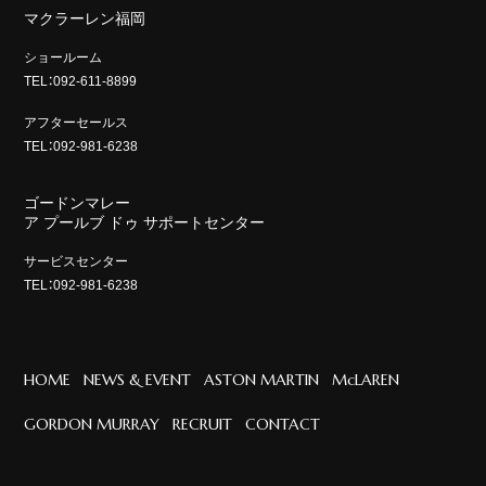
マクラーレン福岡
ショールーム
TEL：092-611-8899
アフターセールス
TEL：092-981-6238
ゴードンマレー
ア プールブ ドゥ サポートセンター
サービスセンター
TEL：092-981-6238
HOME
NEWS & EVENT
ASTON MARTIN
McLAREN
GORDON MURRAY
RECRUIT
CONTACT