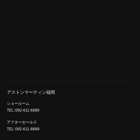
アストンマーティン福岡
ショールーム
TEL：092-611-6888
アフターセールス
TEL：092-611-8889