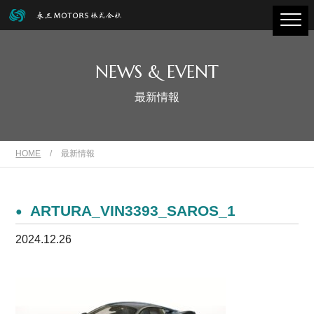
NEWS & EVENT
最新情報
HOME
/
最新情報
ARTURA_VIN3393_SAROS_1
2024.12.26