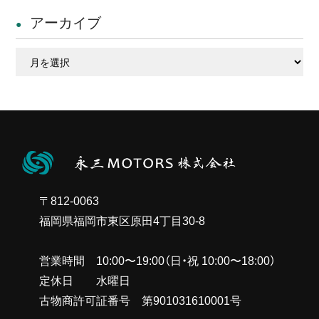
アーカイブ
ア
ー
カ
イ
ブ
〒812-0063
福岡県福岡市東区原田4丁目30-8
営業時間 10:00〜19:00（日・祝 10:00〜18:00）
定休日 水曜日
古物商許可証番号 第901031610001号