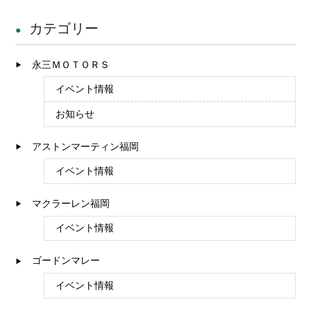
カテゴリー
永三ＭＯＴＯＲＳ
イベント情報
お知らせ
アストンマーティン福岡
イベント情報
マクラーレン福岡
イベント情報
ゴードンマレー
イベント情報