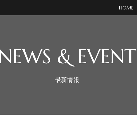
HOME
NEWS & EVENT
最新情報