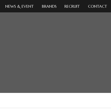
NEWS & EVENT
BRANDS
RECRUIT
CONTACT