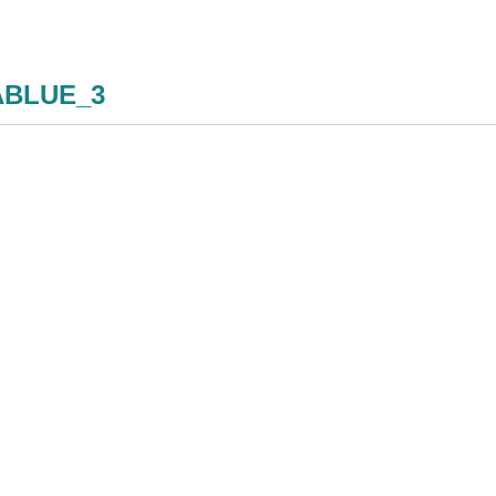
ABLUE_3