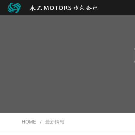
HOME
/
最新情報