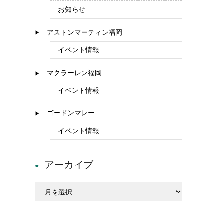
お知らせ
アストンマーティン福岡
イベント情報
マクラーレン福岡
イベント情報
ゴードンマレー
イベント情報
アーカイブ
ア
ー
カ