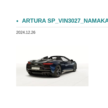
ARTURA SP_VIN3027_NAMAK
2024.12.26