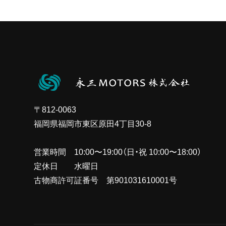
〒812-0063
福岡県福岡市東区原田4丁目30-8
営業時間 10:00〜19:00（日・祝 10:00〜18:00）
定休日 水曜日
古物商許可証番号 第901031610001号