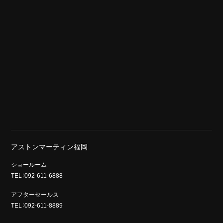
アストンマーティン福岡
ショールーム
TEL：092-611-6888
アフターセールス
TEL：092-611-8889