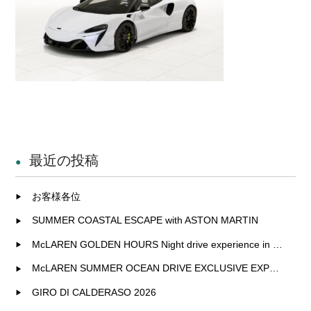
最近の投稿
お客様各位
SUMMER COASTAL ESCAPE with ASTON MARTIN
McLAREN GOLDEN HOURS Night drive experience in Fukuoka
McLAREN SUMMER OCEAN DRIVE EXCLUSIVE EXPERIENCE IN KITAKYUSHU
GIRO DI CALDERASO 2026