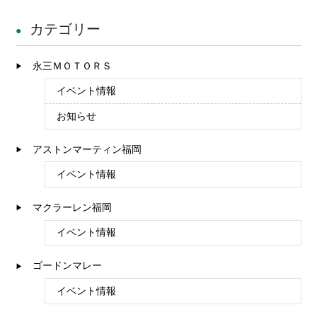
カテゴリー
永三ＭＯＴＯＲＳ
イベント情報
お知らせ
アストンマーティン福岡
イベント情報
マクラーレン福岡
イベント情報
ゴードンマレー
イベント情報