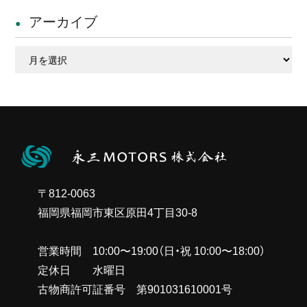
アーカイブ
ア
ー
カ
イ
ブ
〒812-0063
福岡県福岡市東区原田4丁目30-8
営業時間 10:00〜19:00（日・祝 10:00〜18:00）
定休日 水曜日
古物商許可証番号 第901031610001号