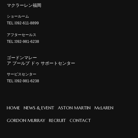
マクラーレン福岡
ショールーム
TEL：092-611-8899
アフターセールス
TEL：092-981-6238
ゴードンマレー
ア プールブ ドゥ サポートセンター
サービスセンター
TEL：092-981-6238
HOME
NEWS & EVENT
ASTON MARTIN
McLAREN
GORDON MURRAY
RECRUIT
CONTACT