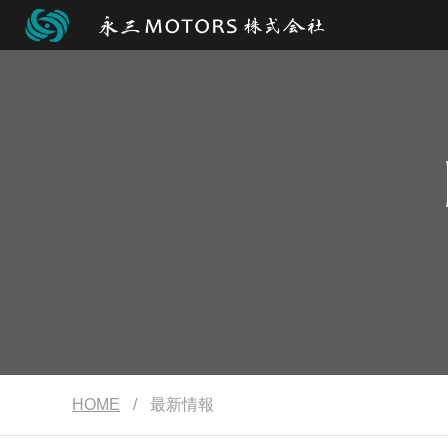
HOME
/
最新情報