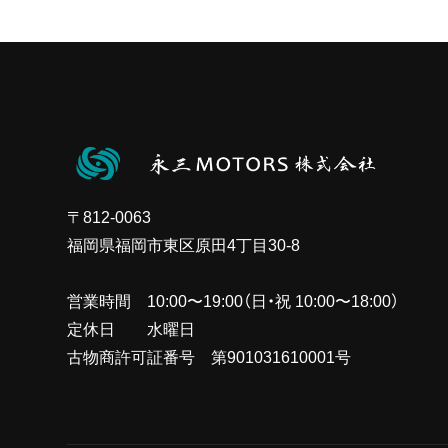
〒812-0063
福岡県福岡市東区原田4丁目30-8
営業時間 10:00〜19:00（日・祝 10:00〜18:00）
定休日 水曜日
古物商許可証番号 第901031610001号