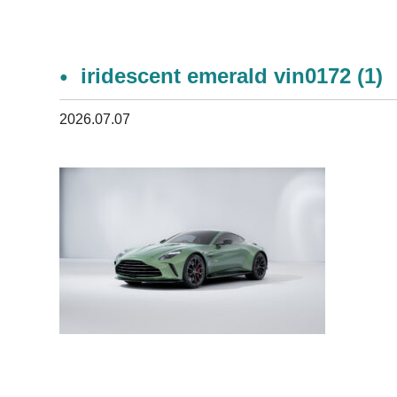
iridescent emerald vin0172 (1)
2026.07.07