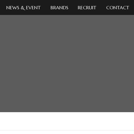
NEWS & EVENT
BRANDS
RECRUIT
CONTACT