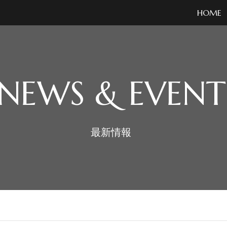
HOME
NEWS & EVENT
最新情報