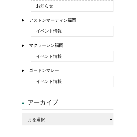
お知らせ
アストンマーティン福岡
イベント情報
マクラーレン福岡
イベント情報
ゴードンマレー
イベント情報
アーカイブ
ア
ー
カ