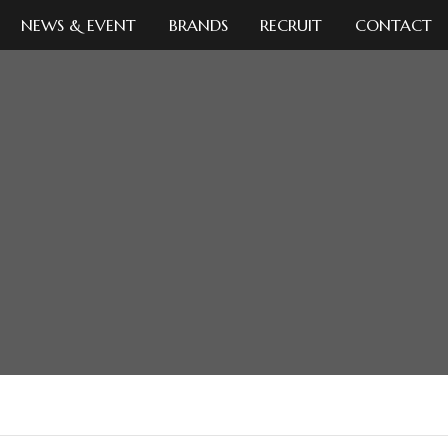
NEWS & EVENT
BRANDS
RECRUIT
CONTACT