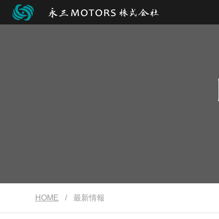
HOME
/
最新情報