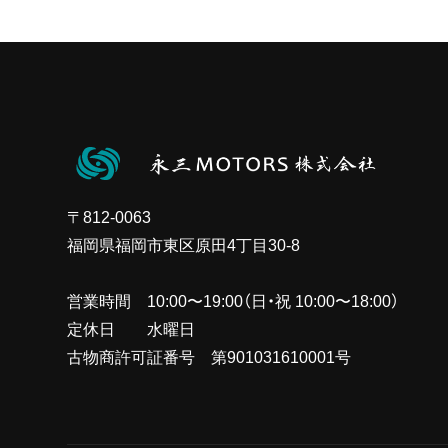
〒812-0063
福岡県福岡市東区原田4丁目30-8
営業時間 10:00〜19:00（日・祝 10:00〜18:00）
定休日 水曜日
古物商許可証番号 第901031610001号