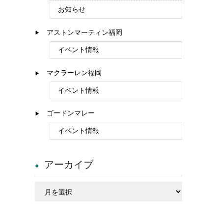
お知らせ
アストンマーティン福岡
イベント情報
マクラーレン福岡
イベント情報
ゴードンマレー
イベント情報
アーカイブ
ア
ー
カ