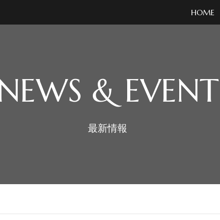
HOME
NEWS & EVENT
最新情報