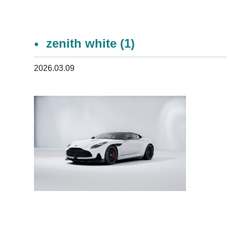
zenith white (1)
2026.03.09