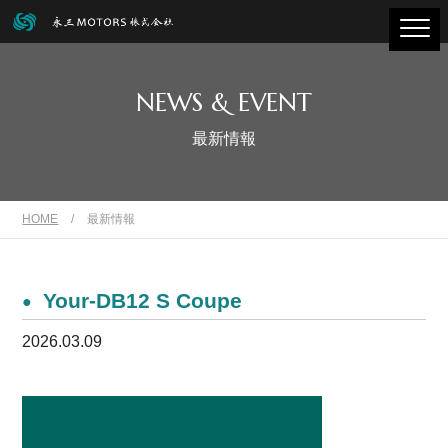
NEWS & EVENT
最新情報
HOME
/
最新情報
Your-DB12 S Coupe
2026.03.09