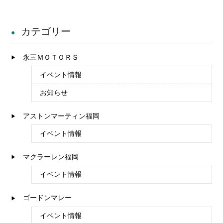
カテゴリー
永三ＭＯＴＯＲＳ
イベント情報
お知らせ
アストンマーティン福岡
イベント情報
マクラーレン福岡
イベント情報
ゴードンマレー
イベント情報