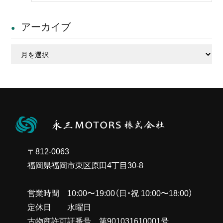
アーカイブ
ア
ー
カ
イ
ブ
〒812-0063
福岡県福岡市東区原田4丁目30-8
営業時間 10:00〜19:00（日・祝 10:00〜18:00）
定休日 水曜日
古物商許可証番号 第901031610001号