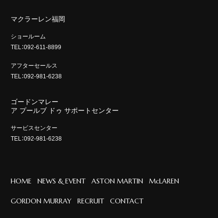
マクラーレン福岡
ショールーム
TEL：092-611-8899
アフターセールス
TEL：092-981-6238
ゴードンマレー
ア プールブ ドゥ サポートセンター
サービスセンター
TEL：092-981-6238
HOME
NEWS & EVENT
ASTON MARTIN
McLAREN
GORDON MURRAY
RECRUIT
CONTACT