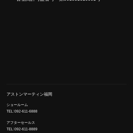
アストンマーティン福岡
ショールーム
TEL：092-611-6888
アフターセールス
TEL：092-611-8889