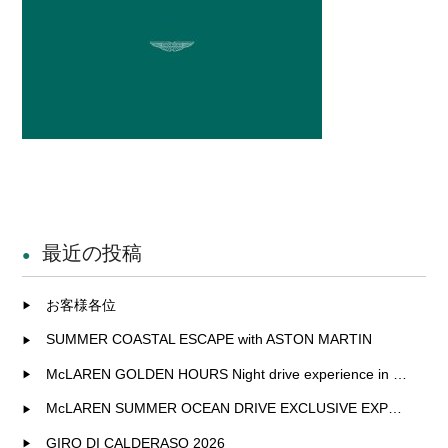
最近の投稿
お客様各位
SUMMER COASTAL ESCAPE with ASTON MARTIN
McLAREN GOLDEN HOURS Night drive experience in Fukuoka
McLAREN SUMMER OCEAN DRIVE EXCLUSIVE EXPERIENCE IN KITAKYUSHU
GIRO DI CALDERASO 2026