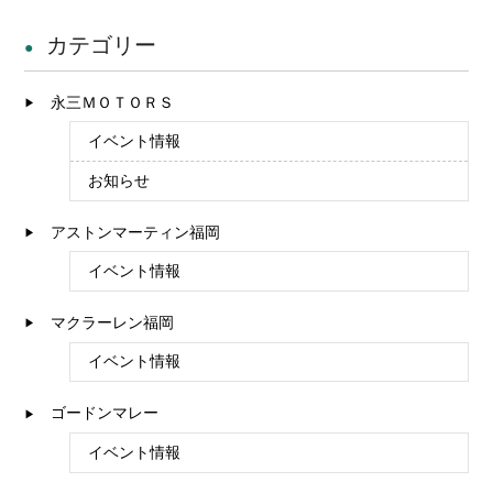
カテゴリー
永三ＭＯＴＯＲＳ
イベント情報
お知らせ
アストンマーティン福岡
イベント情報
マクラーレン福岡
イベント情報
ゴードンマレー
イベント情報