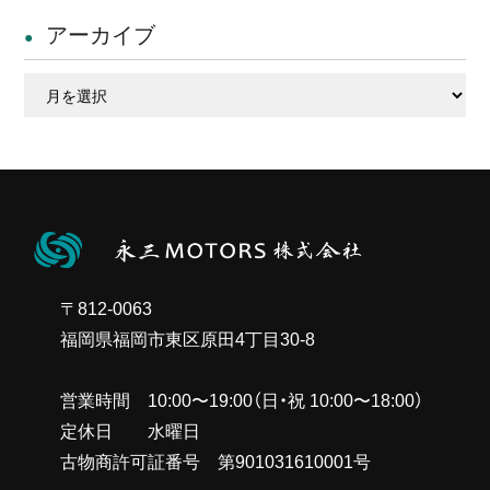
アーカイブ
ア
ー
カ
イ
ブ
〒812-0063
福岡県福岡市東区原田4丁目30-8
営業時間 10:00〜19:00（日・祝 10:00〜18:00）
定休日 水曜日
古物商許可証番号 第901031610001号