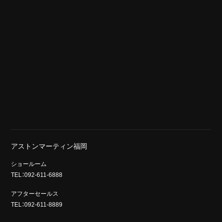
アストンマーティン福岡
ショールーム
TEL：092-611-6888
アフターセールス
TEL：092-611-8889