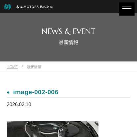
NEWS & EVENT
最新情報
HOME
/
最新情報
image-002-006
2026.02.10