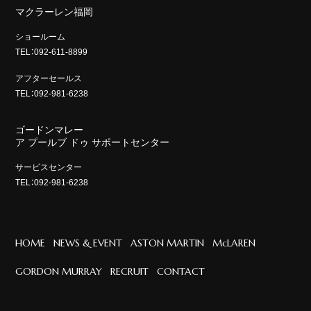
マクラーレン福岡
ショールーム
TEL：092-611-8899
アフターセールス
TEL：092-981-6238
ゴードンマレー
ア プールブ ドゥ サポートセンター
サービスセンター
TEL：092-981-6238
HOME
NEWS & EVENT
ASTON MARTIN
McLAREN
GORDON MURRAY
RECRUIT
CONTACT