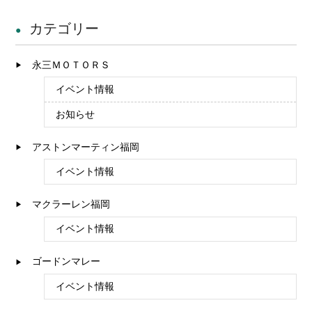
カテゴリー
永三ＭＯＴＯＲＳ
イベント情報
お知らせ
アストンマーティン福岡
イベント情報
マクラーレン福岡
イベント情報
ゴードンマレー
イベント情報