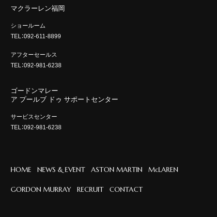
マクラーレン福岡
ショールーム
TEL：092-611-8899
アフターセールス
TEL：092-981-6238
ゴードンマレー
ア プールブ ドゥ サポートセンター
サービスセンター
TEL：092-981-6238
HOME
NEWS & EVENT
ASTON MARTIN
McLAREN
GORDON MURRAY
RECRUIT
CONTACT