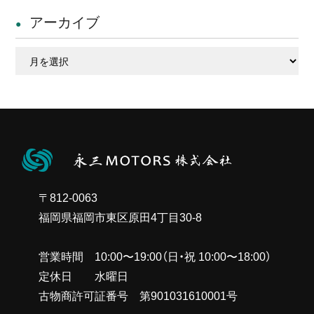
アーカイブ
ア
ー
カ
イ
ブ
〒812-0063
福岡県福岡市東区原田4丁目30-8
営業時間 10:00〜19:00（日・祝 10:00〜18:00）
定休日 水曜日
古物商許可証番号 第901031610001号