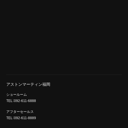
アストンマーティン福岡
ショールーム
TEL：092-611-6888
アフターセールス
TEL：092-611-8889