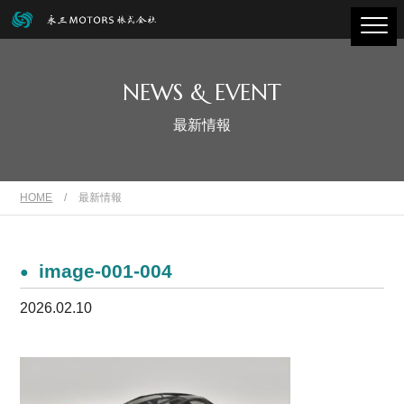
NEWS & EVENT
最新情報
HOME
/
最新情報
image-001-004
2026.02.10