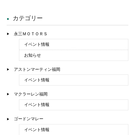
カテゴリー
永三ＭＯＴＯＲＳ
イベント情報
お知らせ
アストンマーティン福岡
イベント情報
マクラーレン福岡
イベント情報
ゴードンマレー
イベント情報