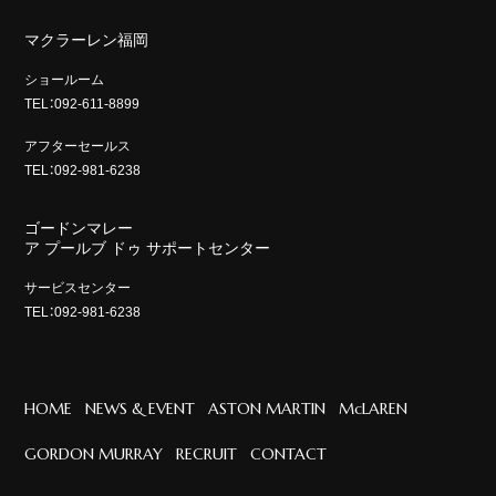
マクラーレン福岡
ショールーム
TEL：092-611-8899
アフターセールス
TEL：092-981-6238
ゴードンマレー
ア プールブ ドゥ サポートセンター
サービスセンター
TEL：092-981-6238
HOME
NEWS & EVENT
ASTON MARTIN
McLAREN
GORDON MURRAY
RECRUIT
CONTACT