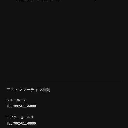
アストンマーティン福岡
ショールーム
TEL：092-611-6888
アフターセールス
TEL：092-611-8889