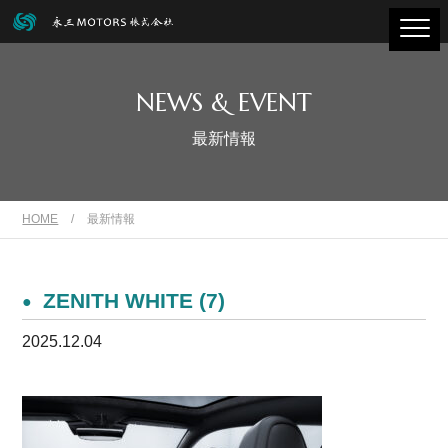
NEWS & EVENT
最新情報
HOME
/
最新情報
ZENITH WHITE (7)
2025.12.04