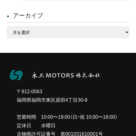
アーカイブ
ア
ー
カ
イ
ブ
〒812-0063
福岡県福岡市東区原田4丁目30-8
営業時間 10:00〜19:00（日・祝 10:00〜18:00）
定休日 水曜日
古物商許可証番号 第901031610001号