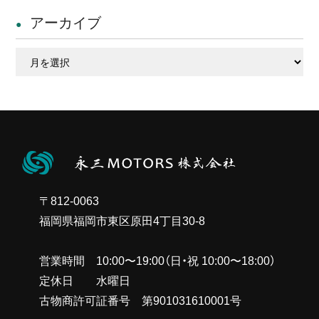
アーカイブ
ア
ー
カ
イ
ブ
〒812-0063
福岡県福岡市東区原田4丁目30-8
営業時間 10:00〜19:00（日・祝 10:00〜18:00）
定休日 水曜日
古物商許可証番号 第901031610001号