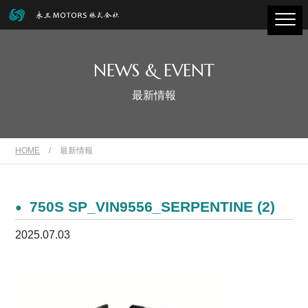
NEWS & EVENT
最新情報
HOME
/
最新情報
750S SP_VIN9556_SERPENTINE (2)
2025.07.03