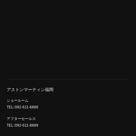
アストンマーティン福岡
ショールーム
TEL：092-611-6888
アフターセールス
TEL：092-611-8889