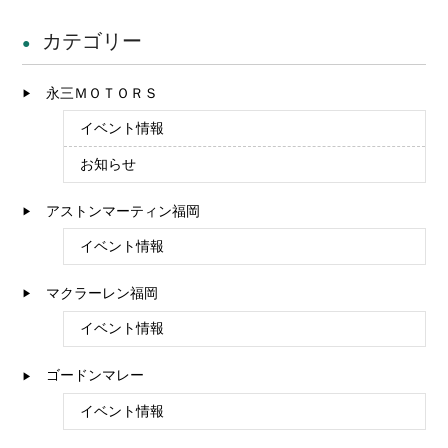
カテゴリー
永三ＭＯＴＯＲＳ
イベント情報
お知らせ
アストンマーティン福岡
イベント情報
マクラーレン福岡
イベント情報
ゴードンマレー
イベント情報