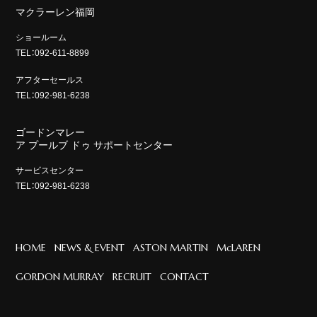
マクラーレン福岡
ショールーム
TEL：092-611-8899
アフターセールス
TEL：092-981-6238
ゴードンマレー
ア プールブ ドゥ サポートセンター
サービスセンター
TEL：092-981-6238
HOME
NEWS & EVENT
ASTON MARTIN
McLAREN
GORDON MURRAY
RECRUIT
CONTACT