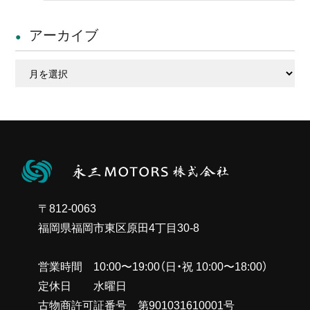
アーカイブ
ア
ー
カ
イ
ブ
〒812-0063
福岡県福岡市東区原田4丁目30-8
営業時間 10:00〜19:00（日・祝 10:00〜18:00）
定休日 水曜日
古物商許可証番号 第901031610001号