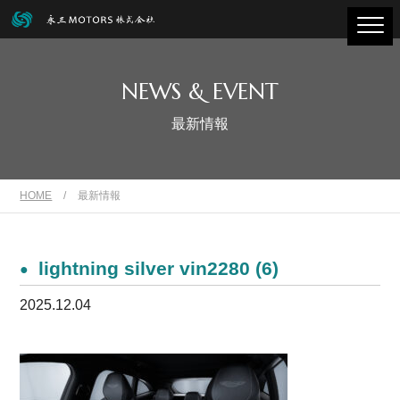
NEWS & EVENT
最新情報
HOME
/
最新情報
lightning silver vin2280 (6)
2025.12.04