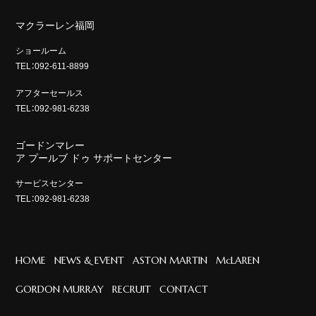
マクラーレン福岡
ショールーム
TEL：092-611-8899
アフターセールス
TEL：092-981-6238
ゴードンマレー
ア プールブ ドゥ サポートセンター
サービスセンター
TEL：092-981-6238
HOME
NEWS & EVENT
ASTON MARTIN
McLAREN
GORDON MURRAY
RECRUIT
CONTACT