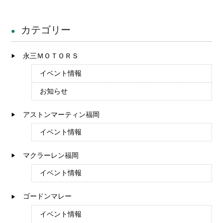
カテゴリー
永三ＭＯＴＯＲＳ
イベント情報
お知らせ
アストンマーティン福岡
イベント情報
マクラーレン福岡
イベント情報
ゴードンマレー
イベント情報