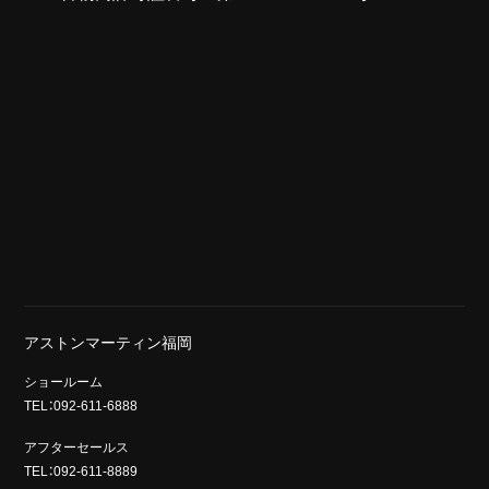
アストンマーティン福岡
ショールーム
TEL：092-611-6888
アフターセールス
TEL：092-611-8889