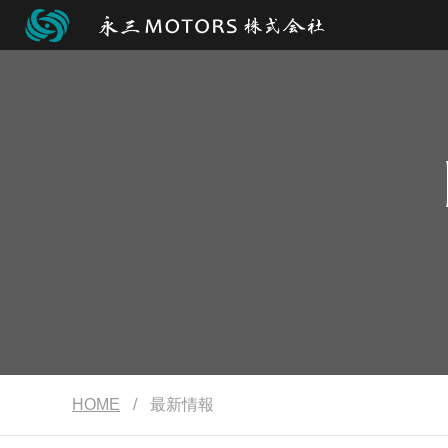
HOME
/
最新情報