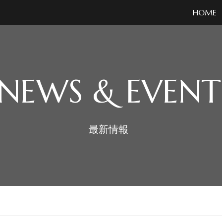
HOME
NEWS & EVENT
最新情報