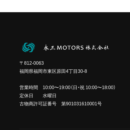
〒812-0063
福岡県福岡市東区原田4丁目30-8
営業時間 10:00〜19:00（日・祝 10:00〜18:00）
定休日 水曜日
古物商許可証番号 第901031610001号