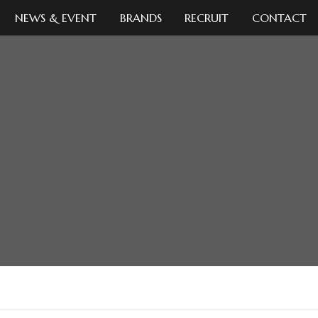
NEWS & EVENT
BRANDS
RECRUIT
CONTACT