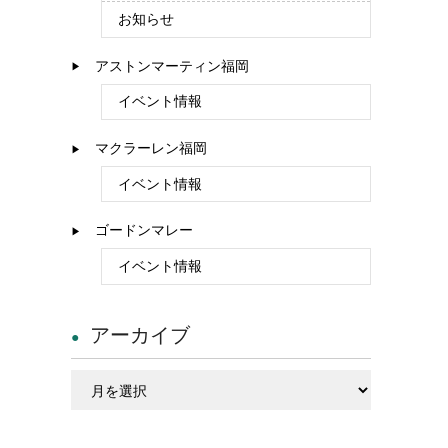
お知らせ
アストンマーティン福岡
イベント情報
マクラーレン福岡
イベント情報
ゴードンマレー
イベント情報
アーカイブ
ア
ー
カ