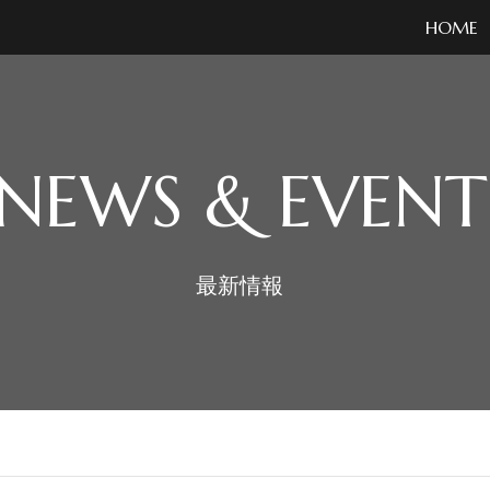
HOME
NEWS & EVENT
最新情報