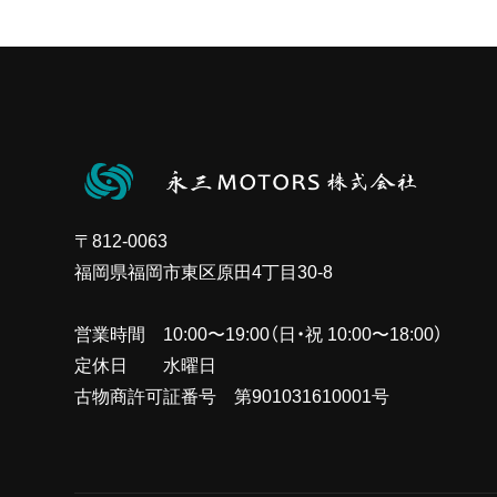
〒812-0063
福岡県福岡市東区原田4丁目30-8
営業時間 10:00〜19:00（日・祝 10:00〜18:00）
定休日 水曜日
古物商許可証番号 第901031610001号