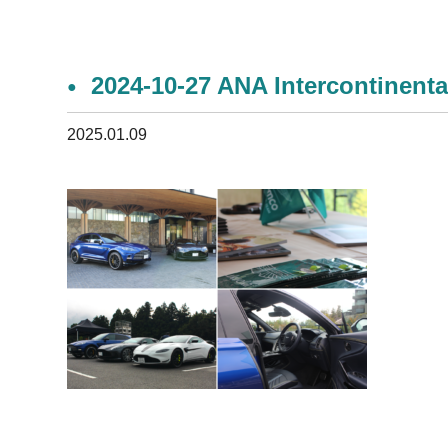
2024-10-27 ANA Intercontinenta
2025.01.09