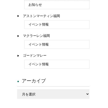
お知らせ
アストンマーティン福岡
イベント情報
マクラーレン福岡
イベント情報
ゴードンマレー
イベント情報
アーカイブ
ア
ー
カ