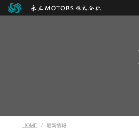
HOME
/
最新情報