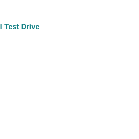
l Test Drive