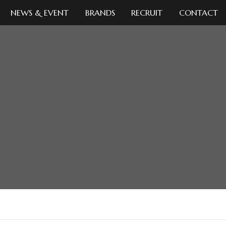
NEWS & EVENT
BRANDS
RECRUIT
CONTACT