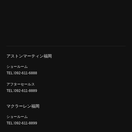
アストンマーティン福岡
ショールーム
TEL：092-611-6888
アフターセールス
TEL：092-611-8889
マクラーレン福岡
ショールーム
TEL：092-611-8899