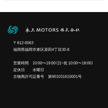
ー
カ
イ
ブ
〒812-0063
福岡県福岡市東区原田4丁目30-8
営業時間 10:00〜19:00（日・祝 10:00〜18:00）
定休日 水曜日
古物商許可証番号 第901031610001号