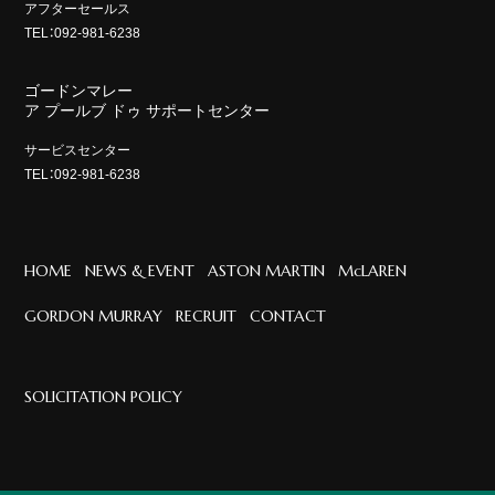
アフターセールス
TEL：092-981-6238
ゴードンマレー
ア プールブ ドゥ サポートセンター
サービスセンター
TEL：092-981-6238
HOME
NEWS & EVENT
ASTON MARTIN
McLAREN
GORDON MURRAY
RECRUIT
CONTACT
SOLICITATION POLICY