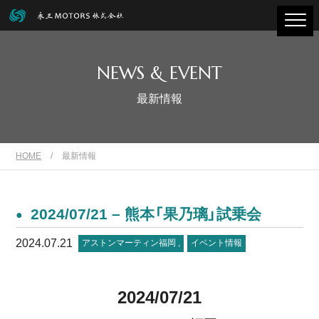
NEWS & EVENT
最新情報
HOME
/
最新情報
2024/07/21 – 熊本「果乃璃」試乗会
2024.07.21
アストンマーティン福岡
イベント情報
2024/07/21