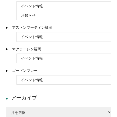
イベント情報
お知らせ
アストンマーティン福岡
イベント情報
マクラーレン福岡
イベント情報
ゴードンマレー
イベント情報
アーカイブ
ア