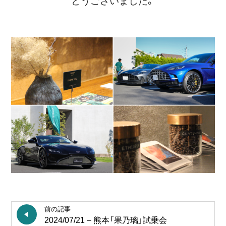
とうございました。
前の記事
2024/07/21 – 熊本「果乃璃」試乗会