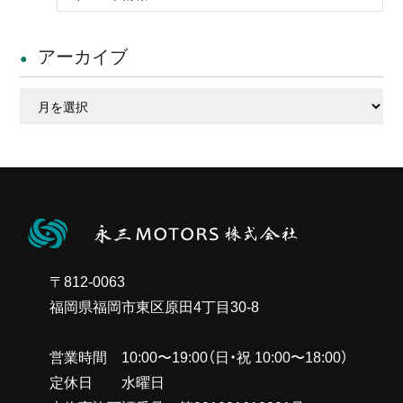
アーカイブ
ア
ー
カ
イ
ブ
〒812-0063
福岡県福岡市東区原田4丁目30-8
営業時間 10:00〜19:00（日・祝 10:00〜18:00）
定休日 水曜日