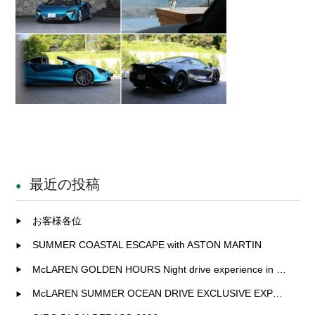
最近の投稿
お客様各位
SUMMER COASTAL ESCAPE with ASTON MARTIN
McLAREN GOLDEN HOURS Night drive experience in Fukuoka
McLAREN SUMMER OCEAN DRIVE EXCLUSIVE EXPERIENCE IN KITAKYUSHU