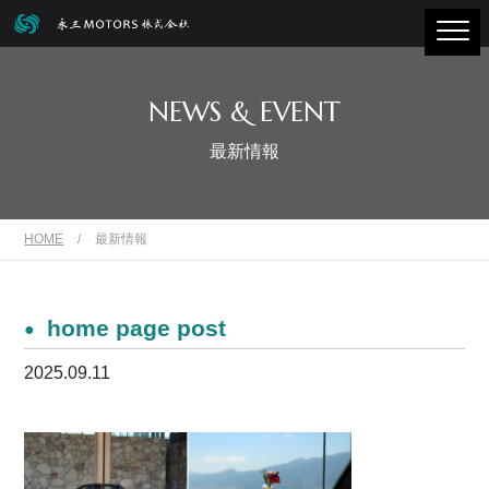
NEWS & EVENT
最新情報
HOME
/
最新情報
home page post
2025.09.11