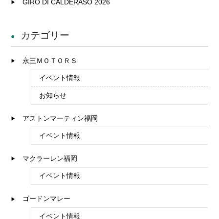
GIRO DI CALDERASO 2026
カテゴリー
永三ＭＯＴＯＲＳ
イベント情報
お知らせ
アストンマーティン福岡
イベント情報
マクラーレン福岡
イベント情報
ゴードンマレー
イベント情報