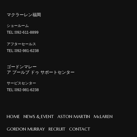
マクラーレン福岡
ショールーム
TEL：092-611-8899
アフターセールス
TEL：092-981-6238
ゴードンマレー
ア プールブ ドゥ サポートセンター
サービスセンター
TEL：092-981-6238
HOME
NEWS & EVENT
ASTON MARTIN
McLAREN
GORDON MURRAY
RECRUIT
CONTACT