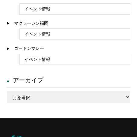
イベント情報
マクラーレン福岡
イベント情報
ゴードンマレー
イベント情報
アーカイブ
ア
ー
カ
イ
ブ