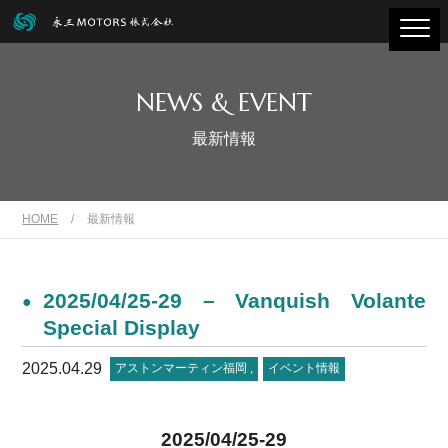
NEWS & EVENT
最新情報
HOME
/
最新情報
2025/04/25-29 – Vanquish Volante
Special Display
2025.04.29
アストンマーティン福岡
イベント情報
2025/04/25-29