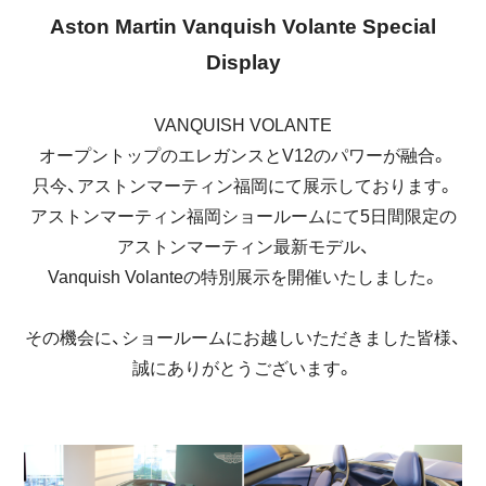
Aston Martin Vanquish Volante Special
Display
VANQUISH VOLANTE
オープントップのエレガンスとV12のパワーが融合。
只今、アストンマーティン福岡にて展示しております。
アストンマーティン福岡ショールームにて5日間限定の
アストンマーティン最新モデル、
Vanquish Volanteの特別展示を開催いたしました。
その機会に、ショールームにお越しいただきました皆様、
誠にありがとうございます。