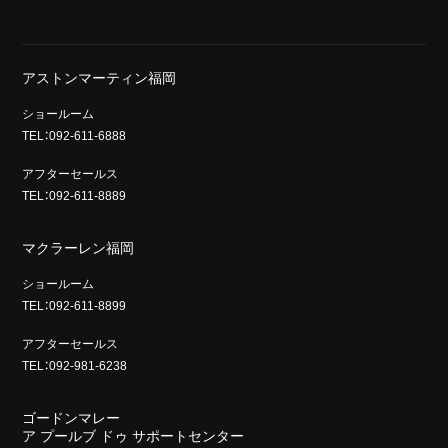
アストンマーティン福岡
ショールーム
TEL：092-611-6888
アフターセールス
TEL：092-611-8889
マクラーレン福岡
ショールーム
TEL：092-611-8899
アフターセールス
TEL：092-981-6238
ゴードンマレー
ア プールブ ドゥ サポートセンター