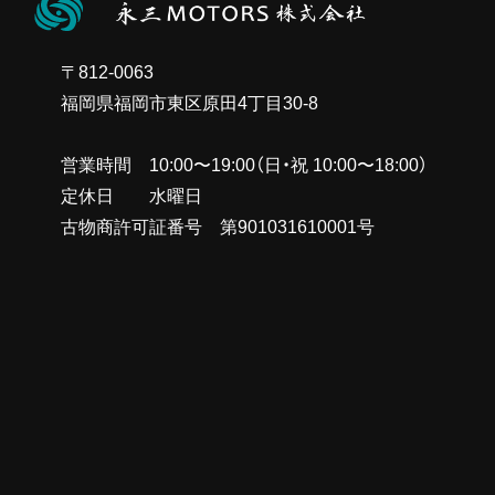
〒812-0063
福岡県福岡市東区原田4丁目30-8
営業時間 10:00〜19:00（日・祝 10:00〜18:00）
定休日 水曜日
古物商許可証番号 第901031610001号