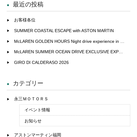
最近の投稿
お客様各位
SUMMER COASTAL ESCAPE with ASTON MARTIN
McLAREN GOLDEN HOURS Night drive experience in Fukuoka
McLAREN SUMMER OCEAN DRIVE EXCLUSIVE EXPERIENCE IN KITAKYUSHU
GIRO DI CALDERASO 2026
カテゴリー
永三ＭＯＴＯＲＳ
イベント情報
お知らせ
アストンマーティン福岡