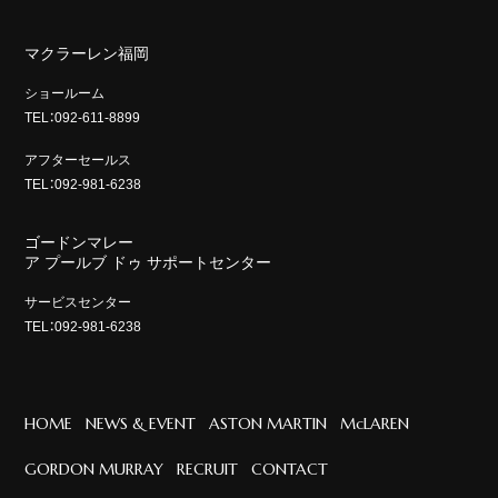
マクラーレン福岡
ショールーム
TEL：092-611-8899
アフターセールス
TEL：092-981-6238
ゴードンマレー
ア プールブ ドゥ サポートセンター
サービスセンター
TEL：092-981-6238
HOME
NEWS & EVENT
ASTON MARTIN
McLAREN
GORDON MURRAY
RECRUIT
CONTACT