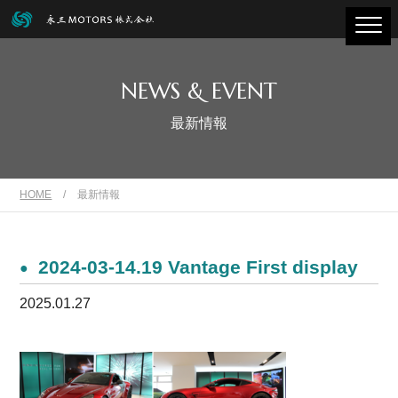
NEWS & EVENT
最新情報
HOME
/
最新情報
2024-03-14.19 Vantage First display
2025.01.27