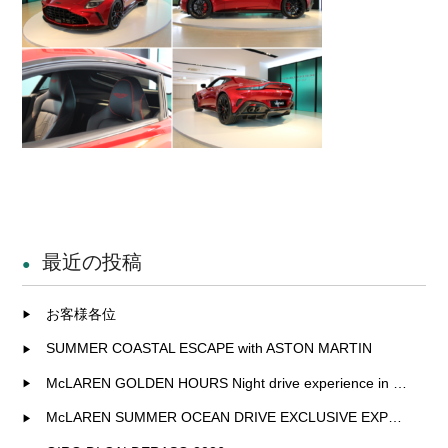
最近の投稿
お客様各位
SUMMER COASTAL ESCAPE with ASTON MARTIN
McLAREN GOLDEN HOURS Night drive experience in Fukuoka
McLAREN SUMMER OCEAN DRIVE EXCLUSIVE EXPERIENCE IN KITAKYUSHU