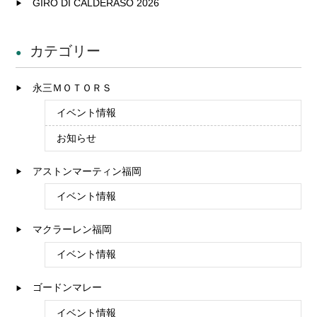
GIRO DI CALDERASO 2026
カテゴリー
永三ＭＯＴＯＲＳ
イベント情報
お知らせ
アストンマーティン福岡
イベント情報
マクラーレン福岡
イベント情報
ゴードンマレー
イベント情報