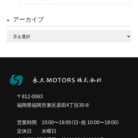
アーカイブ
ア
ー
カ
イ
ブ
〒812-0063
福岡県福岡市東区原田4丁目30-8
営業時間 10:00〜19:00（日・祝 10:00〜18:00）
定休日 水曜日