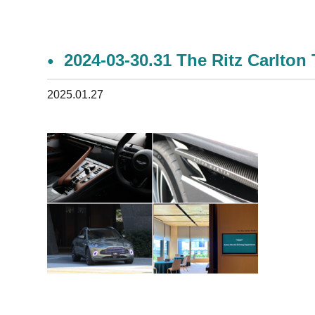
2024-03-30.31 The Ritz Carlton 
2025.01.27