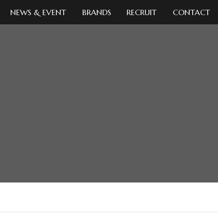
NEWS & EVENT
BRANDS
RECRUIT
CONTACT