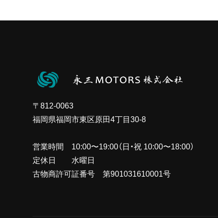
〒812-0063
福岡県福岡市東区原田4丁目30-8
営業時間 10:00〜19:00（日・祝 10:00〜18:00）
定休日 水曜日
古物商許可証番号 第901031610001号