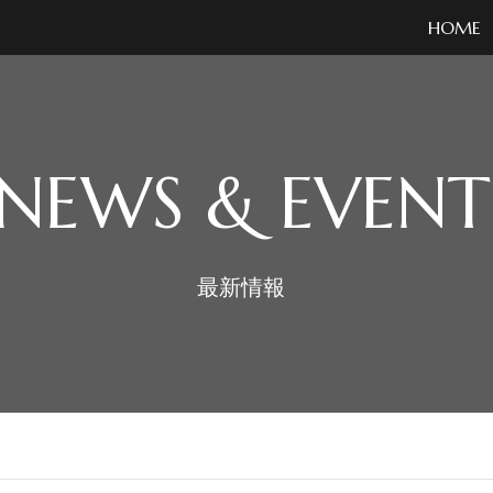
HOME
NEWS & EVENT
最新情報