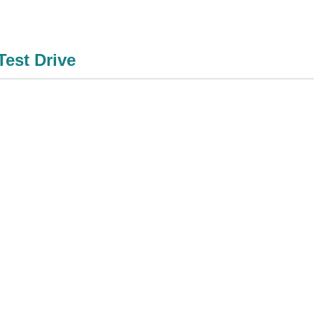
Test Drive