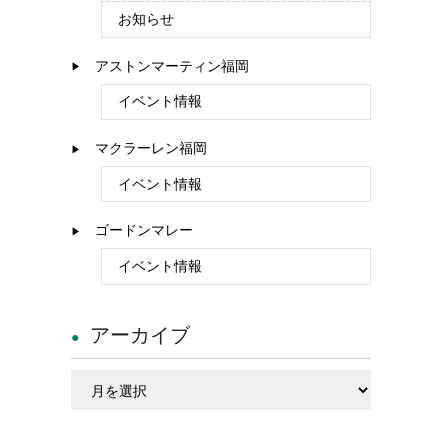
お知らせ
アストンマーティン福岡
イベント情報
マクラーレン福岡
イベント情報
ゴードンマレー
イベント情報
アーカイブ
ア
ー
カ