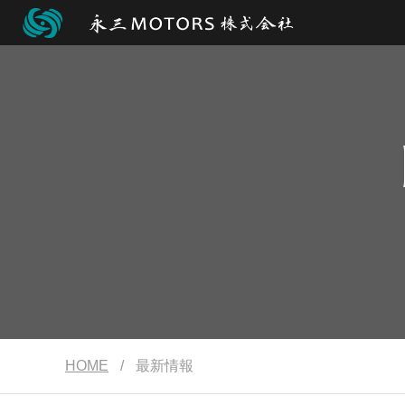
HOME
/
最新情報