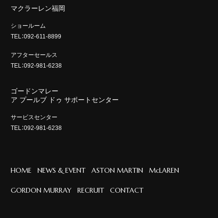
マクラーレン福岡
ショールーム
TEL：092-611-8899
アフターセールス
TEL：092-981-6238
ゴードンマレー
ア プールブ ドゥ サポートセンター
サービスセンター
TEL：092-981-6238
HOME
NEWS & EVENT
ASTON MARTIN
McLAREN
GORDON MURRAY
RECRUIT
CONTACT