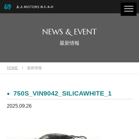
NEWS & EVENT
最新情報
HOME
/
最新情報
750S_VIN9042_SILICAWHITE_1
2025.09.26