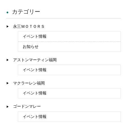
カテゴリー
永三ＭＯＴＯＲＳ
イベント情報
お知らせ
アストンマーティン福岡
イベント情報
マクラーレン福岡
イベント情報
ゴードンマレー
イベント情報