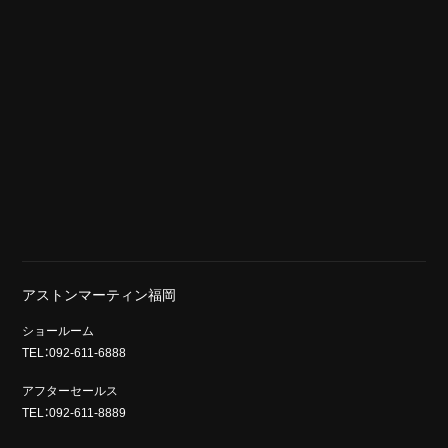
アストンマーティン福岡
ショールーム
TEL：092-611-6888
アフターセールス
TEL：092-611-8889