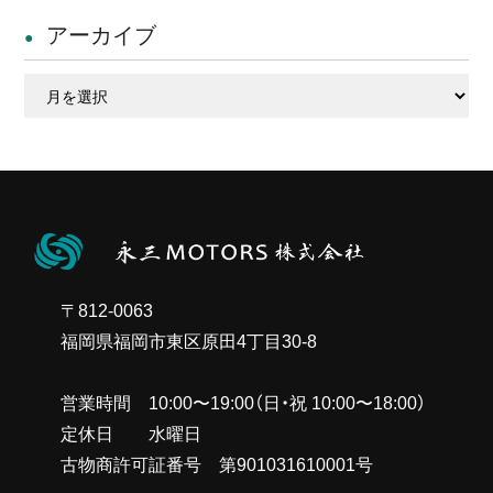
アーカイブ
ア
ー
カ
イ
ブ
〒812-0063
福岡県福岡市東区原田4丁目30-8
営業時間 10:00〜19:00（日・祝 10:00〜18:00）
定休日 水曜日
古物商許可証番号 第901031610001号