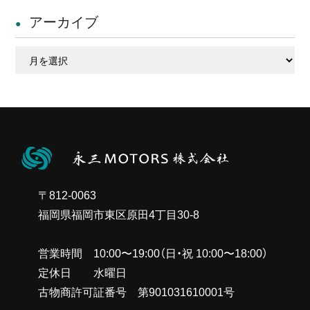
アーカイブ
ア
ー
カ
イ
ブ
〒812-0063
福岡県福岡市東区原田4丁目30-8
営業時間 10:00〜19:00（日・祝 10:00〜18:00）
定休日 水曜日
古物商許可証番号 第901031610001号