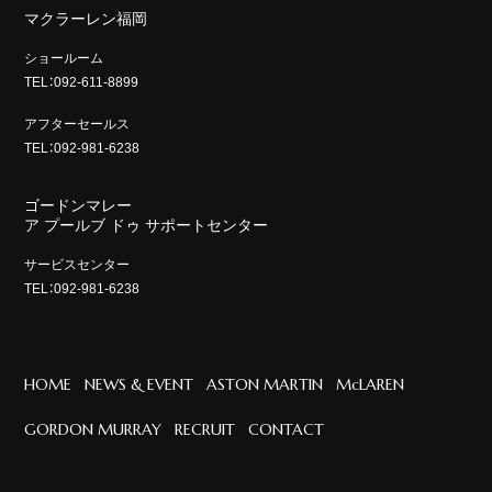
マクラーレン福岡
ショールーム
TEL：092-611-8899
アフターセールス
TEL：092-981-6238
ゴードンマレー
ア プールブ ドゥ サポートセンター
サービスセンター
TEL：092-981-6238
HOME
NEWS & EVENT
ASTON MARTIN
McLAREN
GORDON MURRAY
RECRUIT
CONTACT