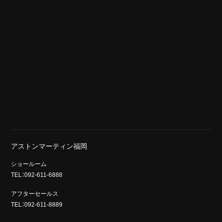
アストンマーティン福岡
ショールーム
TEL：092-611-6888
アフターセールス
TEL：092-611-8889