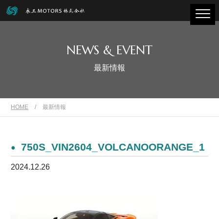
NEWS & EVENT
最新情報
HOME
/
最新情報
750S_VIN2604_VOLCANOORANGE_1
2024.12.26