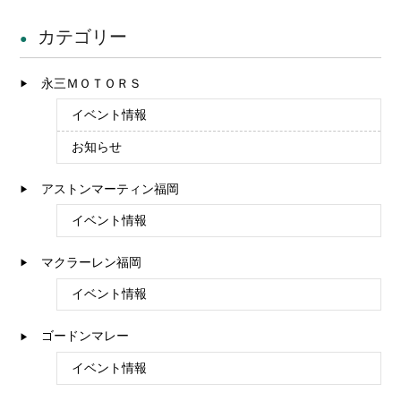
カテゴリー
永三ＭＯＴＯＲＳ
イベント情報
お知らせ
アストンマーティン福岡
イベント情報
マクラーレン福岡
イベント情報
ゴードンマレー
イベント情報