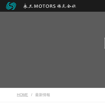
HOME
/
最新情報