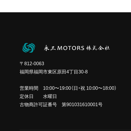
〒812-0063
福岡県福岡市東区原田4丁目30-8
営業時間 10:00〜19:00（日・祝 10:00〜18:00）
定休日 水曜日
古物商許可証番号 第901031610001号