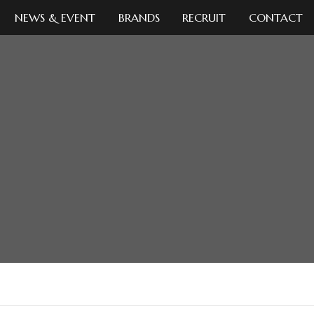
NEWS & EVENT
BRANDS
RECRUIT
CONTACT