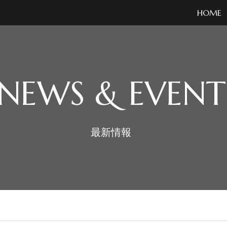
HOME
NEWS & EVENT
最新情報