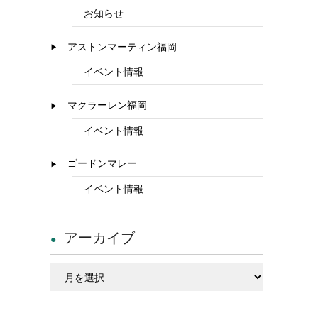
お知らせ
アストンマーティン福岡
イベント情報
マクラーレン福岡
イベント情報
ゴードンマレー
イベント情報
アーカイブ
ア
ー
カ