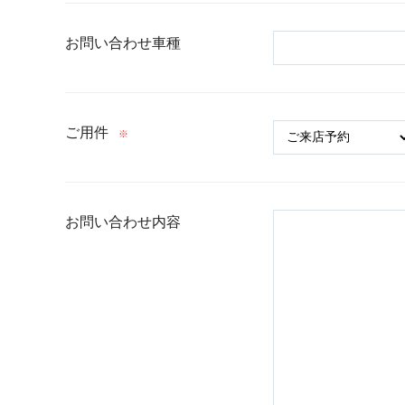
お問い合わせ車種
ご用件
※
お問い合わせ内容