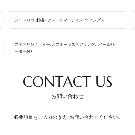
シートロゴ：刺繍 - アストンマーティン・ウィングス
ステアリングホイール：スポーツステアリングホイール（ヒ
ーター付）
CONTACT US
お問い合わせ
必要項目をご入力のうえ、お問い合わせください。