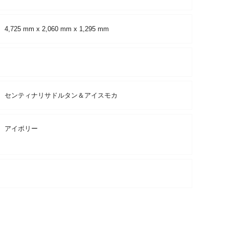
4,725 mm x 2,060 mm x 1,295 mm
センティナリサドルタン＆アイスモカ
アイボリー