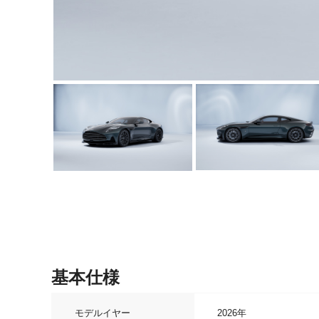
基本仕様
モデルイヤー
2026年