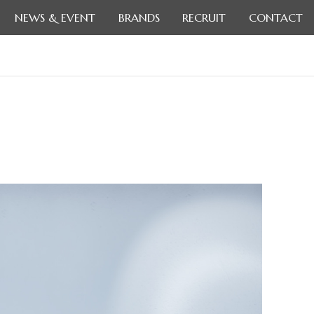
NEWS & EVENT
BRANDS
RECRUIT
CONTACT