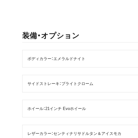
装備・オプション
ボディカラー：エメラルドナイト
サイドストレーキ：ブライトクローム
ホイール：21インチ Evoホイール
レザーカラー：センティナリサドルタン＆アイスモカ