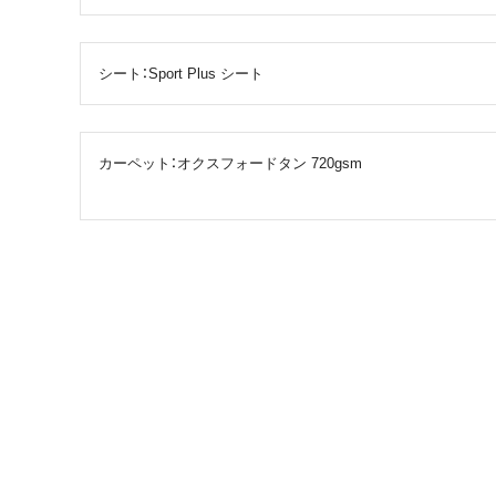
シート：Sport Plus シート
カーペット：オクスフォードタン 720gsm