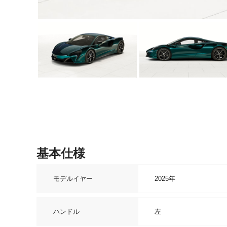
基本仕様
モデルイヤー
2025年
ハンドル
左