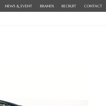
NEWS & EVENT
BRANDS
RECRUIT
CONTACT