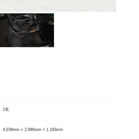
2名
4,539mm × 2,080mm × 1,193mm