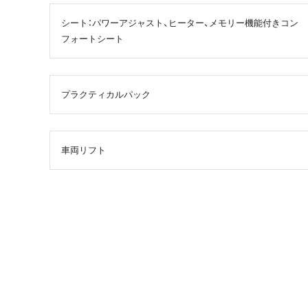
シート：パワーアジャスト、ヒーター、メモリー機能付きコン
フォートシート
プラクティカルパック
車両リフト