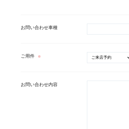
お問い合わせ車種
ご用件
※
お問い合わせ内容