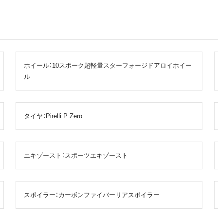
ホイール：10スポーク超軽量スターフォージドアロイホイー
ル
タイヤ：Pirelli P Zero
エキゾースト：スポーツエキゾースト
スポイラー：カーボンファイバーリアスポイラー