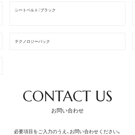
シートベルト：ブラック
テクノロジーパック
CONTACT US
お問い合わせ
必要項目をご入力のうえ、お問い合わせください。