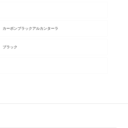
カーボンブラックアルカンターラ
ブラック