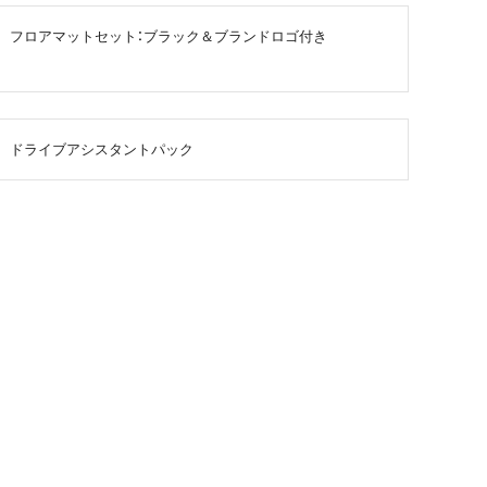
フロアマットセット：ブラック＆ブランドロゴ付き
ドライブアシスタントパック