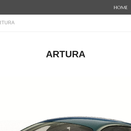
HOME
RTURA
ARTURA